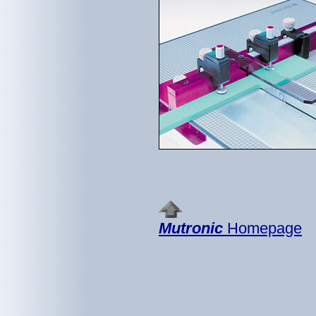
Mutronic
Homepage