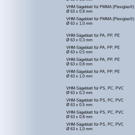
VHM-Sägeblatt für PMMA (Plexiglas®)
Ø 63 x 0,8 mm
VHM-Sägeblatt für PMMA (Plexiglas®)
Ø 63 x 1,0 mm
VHM-Sägeblatt für PA, PP, PE
Ø 63 x 0,3 mm
VHM-Sägeblatt für PA, PP, PE
Ø 63 x 0,5 mm
VHM-Sägeblatt für PA, PP, PE
Ø 63 x 0,8 mm
VHM-Sägeblatt für PA, PP, PE
Ø 63 x 1,0 mm
VHM-Sägeblatt für PS, PC, PVC
Ø 63 x 0,3 mm
VHM-Sägeblatt für PS, PC, PVC
Ø 63 x 0,5 mm
VHM-Sägeblatt für PS, PC, PVC
Ø 63 x 0,8 mm
VHM-Sägeblatt für PS, PC, PVC
Ø 63 x 1,0 mm