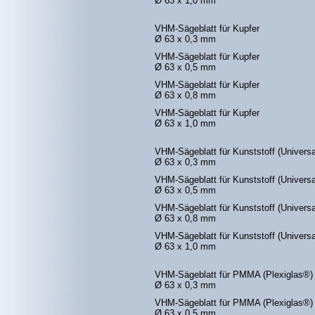
Ø 63 x 1,0 mm
VHM-Sägeblatt für Kupfer
Ø 63 x 0,3 mm
VHM-Sägeblatt für Kupfer
Ø 63 x 0,5 mm
VHM-Sägeblatt für Kupfer
Ø 63 x 0,8 mm
VHM-Sägeblatt für Kupfer
Ø 63 x 1,0 mm
VHM-Sägeblatt für Kunststoff (Universa
Ø 63 x 0,3 mm
VHM-Sägeblatt für Kunststoff (Universa
Ø 63 x 0,5 mm
VHM-Sägeblatt für Kunststoff (Universa
Ø 63 x 0,8 mm
VHM-Sägeblatt für Kunststoff (Universa
Ø 63 x 1,0 mm
VHM-Sägeblatt für PMMA (Plexiglas®)
Ø 63 x 0,3 mm
VHM-Sägeblatt für PMMA (Plexiglas®)
Ø 63 x 0,5 mm