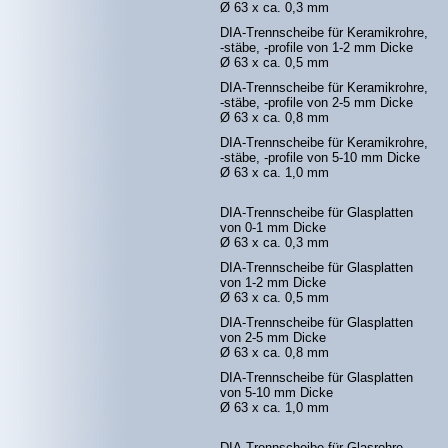
Ø 63 x ca. 0,3 mm
DIA-Trennscheibe für Keramikrohre,
-stäbe, -profile von 1-2 mm Dicke
Ø 63 x ca. 0,5 mm
DIA-Trennscheibe für Keramikrohre,
-stäbe, -profile von 2-5 mm Dicke
Ø 63 x ca. 0,8 mm
DIA-Trennscheibe für Keramikrohre,
-stäbe, -profile von 5-10 mm Dicke
Ø 63 x ca. 1,0 mm
DIA-Trennscheibe für Glasplatten
von 0-1 mm Dicke
Ø 63 x ca. 0,3 mm
DIA-Trennscheibe für Glasplatten
von 1-2 mm Dicke
Ø 63 x ca. 0,5 mm
DIA-Trennscheibe für Glasplatten
von 2-5 mm Dicke
Ø 63 x ca. 0,8 mm
DIA-Trennscheibe für Glasplatten
von 5-10 mm Dicke
Ø 63 x ca. 1,0 mm
DIA-Trennscheibe für Glasrohre,