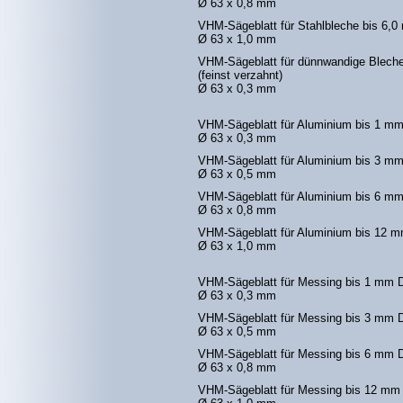
Ø 63 x 0,8 mm
VHM-Sägeblatt für Stahlbleche bis 6,
Ø 63 x 1,0 mm
VHM-Sägeblatt für dünnwandige Bleche
(feinst verzahnt)
Ø 63 x 0,3 mm
VHM-Sägeblatt für Aluminium bis 1 mm
Ø 63 x 0,3 mm
VHM-Sägeblatt für Aluminium bis 3 mm
Ø 63 x 0,5 mm
VHM-Sägeblatt für Aluminium bis 6 mm
Ø 63 x 0,8 mm
VHM-Sägeblatt für Aluminium bis 12 
Ø 63 x 1,0 mm
VHM-Sägeblatt für Messing bis 1 mm 
Ø 63 x 0,3 mm
VHM-Sägeblatt für Messing bis 3 mm 
Ø 63 x 0,5 mm
VHM-Sägeblatt für Messing bis 6 mm 
Ø 63 x 0,8 mm
VHM-Sägeblatt für Messing bis 12 mm