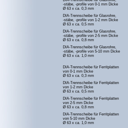
-stäbe, -profile von 0-1 mm Dicke
Ø 63 x ca. 0,3 mm
DIA-Trennscheibe für Glasrohre,
-stäbe, -profile von 1-2 mm Dicke
Ø 63 x ca. 0,5 mm
DIA-Trennscheibe für Glasrohre,
-stäbe, -profile von 2-5 mm Dicke
Ø 63 x ca. 0,8 mm
DIA-Trennscheibe für Glasrohre,
-stäbe, -profile von 5-10 mm Dicke
Ø 63 x ca. 1,0 mm
DIA-Trennscheibe für Ferritplatten
von 0-1 mm Dicke
Ø 63 x ca. 0,3 mm
DIA-Trennscheibe für Ferritplatten
von 1-2 mm Dicke
Ø 63 x ca. 0,5 mm
DIA-Trennscheibe für Ferritplatten
von 2-5 mm Dicke
Ø 63 x ca. 0,8 mm
DIA-Trennscheibe für Ferritplatten
von 5-10 mm Dicke
Ø 63 x ca. 1,0 mm