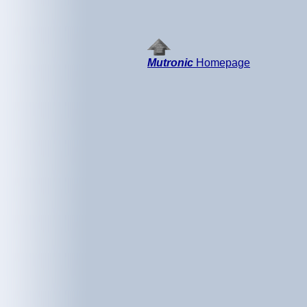
Mutronic
Homepage